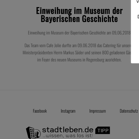
v
Einweihung im Museum der
Bayerischen Geschichte
Einweihung im Museum der Bayerischen Geschichte am 09,06,2018
Das Team vom Cafe Jolie durfte am 09.06.2018 das Catering für unseren
Ministerpräsidenten Herrn Markus Söder und seinen 800 geladenen Gästen
im Foyer des neuen Museums in Regensburg ausrichten.
Facebook
Instagram
Impressum
Datenschutz