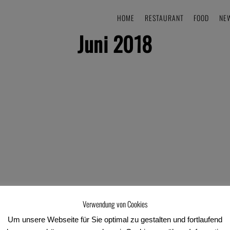
HOME
RESTAURANT
FOOD
NE
Juni 2018
Verwendung von Cookies
Um unsere Webseite für Sie optimal zu gestalten und fortlaufend