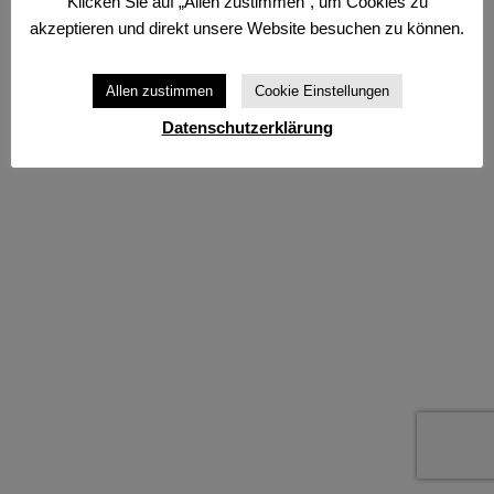
Klicken Sie auf „Allen zustimmen“, um Cookies zu
akzeptieren und direkt unsere Website besuchen zu können.
Allen zustimmen
Cookie Einstellungen
Datenschutzerklärung