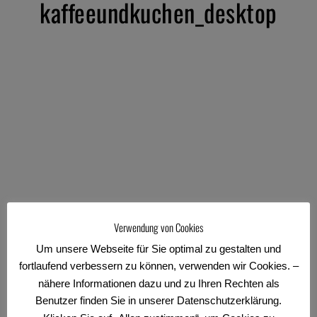
kaffeeundkuchen_desktop
Verwendung von Cookies
Um unsere Webseite für Sie optimal zu gestalten und
fortlaufend verbessern zu können, verwenden wir Cookies. –
nähere Informationen dazu und zu Ihren Rechten als
Benutzer finden Sie in unserer Datenschutzerklärung.