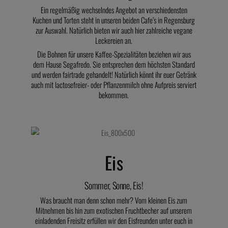
Ein regelmäßig wechselndes Angebot an verschiedensten
Kuchen und Torten steht in unseren beiden Cafe’s in Regensburg
zur Auswahl. Natürlich bieten wir auch hier zahlreiche vegane
Leckereien an.
Die Bohnen für unsere Kaffee-Spezialitäten beziehen wir aus
dem Hause Segafredo. Sie entsprechen dem höchsten Standard
und werden fairtrade gehandelt! Natürlich könnt ihr euer Getränk
auch mit lactosefreier- oder Pflanzenmilch ohne Aufpreis serviert
bekommen.
Eis
Sommer, Sonne, Eis!
Was braucht man denn schon mehr? Vom kleinen Eis zum
Mitnehmen bis hin zum exotischen Fruchtbecher auf unserem
einladenden Freisitz erfüllen wir den Eisfreunden unter euch in