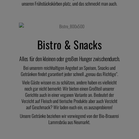
unseren Frühstückskörben platz, und das schmeckt man auch.
Bistro & Snacks
Alles für den kleinen oder großen Hunger zwischendurch.
Bei unserem reichhaltigen Angebot an Speisen, Snacks und
Getränken findet garantiert jeder schnell „genau das Richtige“.
Viele Gäste wissen es zu schätzen, andere haben es vielleicht
noch gar nicht bemerkt: Wir bieten einen Großteil unserer
Gerichte auch in einer veganen Variante an. Bedeutet der
Verzicht auf Fleisch und tierische Produkte aber auch Verzicht
auf Geschmack? Wir laden euch ein, es auszuprobieren!
Unsere Getränke beziehen wir vorwiegend von der Bio-Brauerei
Lammsbräu aus Neumarkt.