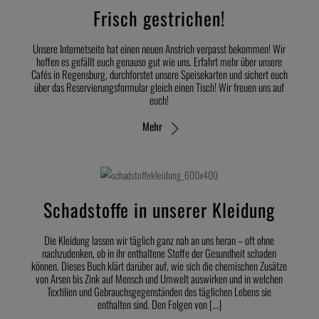
Frisch gestrichen!
Unsere Internetseite hat einen neuen Anstrich verpasst bekommen! Wir
hoffen es gefällt euch genauso gut wie uns. Erfahrt mehr über unsere
Cafés in Regensburg, durchforstet unsere Speisekarten und sichert euch
über das Reservierungsformular gleich einen Tisch! Wir freuen uns auf
euch!
Mehr
Schadstoffe in unserer Kleidung
Die Kleidung lassen wir täglich ganz nah an uns heran – oft ohne
nachzudenken, ob in ihr enthaltene Stoffe der Gesundheit schaden
können. Dieses Buch klärt darüber auf, wie sich die chemischen Zusätze
von Arsen bis Zink auf Mensch und Umwelt auswirken und in welchen
Textilien und Gebrauchsgegenständen des täglichen Lebens sie
enthalten sind. Den Folgen von […]