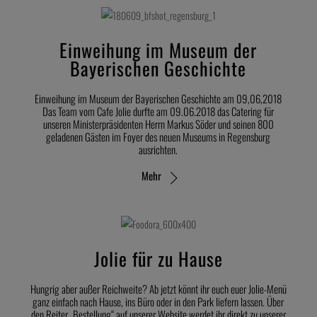
Einweihung im Museum der
Bayerischen Geschichte
Einweihung im Museum der Bayerischen Geschichte am 09,06,2018
Das Team vom Cafe Jolie durfte am 09.06.2018 das Catering für
unseren Ministerpräsidenten Herrn Markus Söder und seinen 800
geladenen Gästen im Foyer des neuen Museums in Regensburg
ausrichten.
Mehr
Jolie für zu Hause
Hungrig aber außer Reichweite? Ab jetzt könnt ihr euch euer Jolie-Menü
ganz einfach nach Hause, ins Büro oder in den Park liefern lassen. Über
den Reiter „Bestellung“ auf unserer Website werdet ihr direkt zu unserer